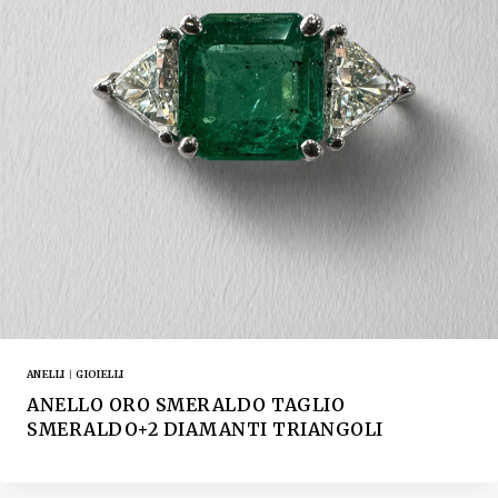
ANELLI
|
GIOIELLI
ANELLO ORO SMERALDO TAGLIO
SMERALDO+2 DIAMANTI TRIANGOLI