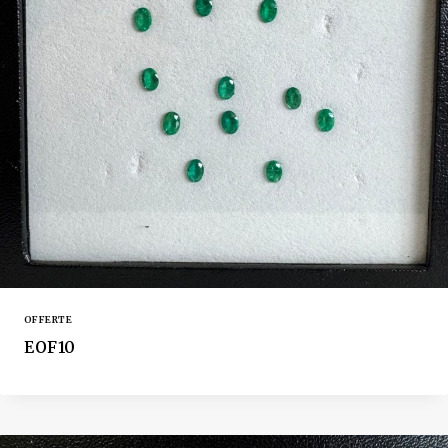
OFFERTE
EOF10