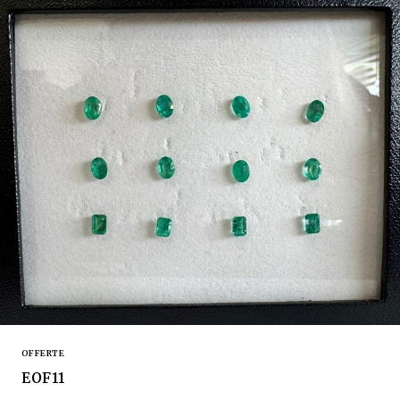
OFFERTE
EOF11