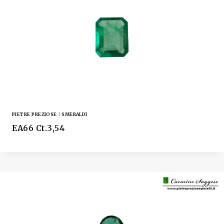
PIETRE PREZIOSE
|
SMERALDI
EA66 Ct.3,54