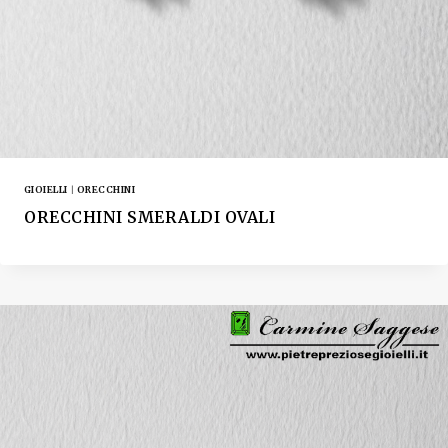
GIOIELLI
|
ORECCHINI
ORECCHINI SMERALDI OVALI