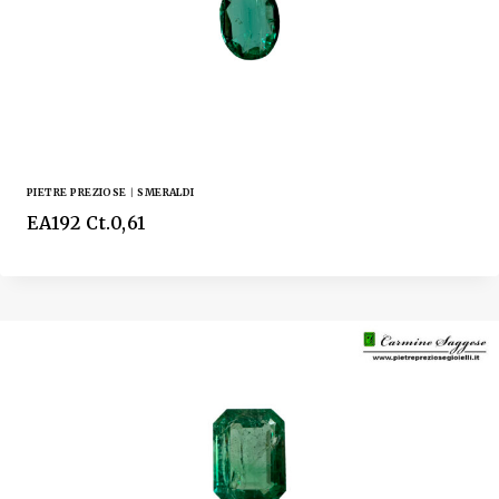
PIETRE PREZIOSE
|
SMERALDI
EA192 Ct.0,61