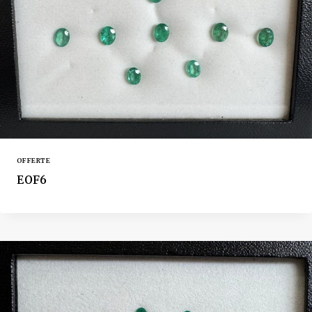
OFFERTE
EOF6