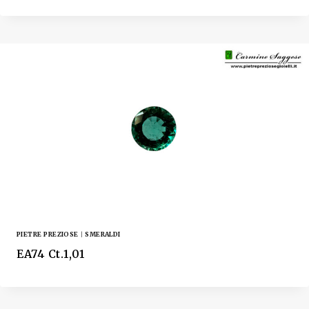
PIETRE PREZIOSE
|
SMERALDI
EA74 Ct.1,01