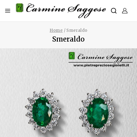
Home
/
Smeraldo
Smeraldo