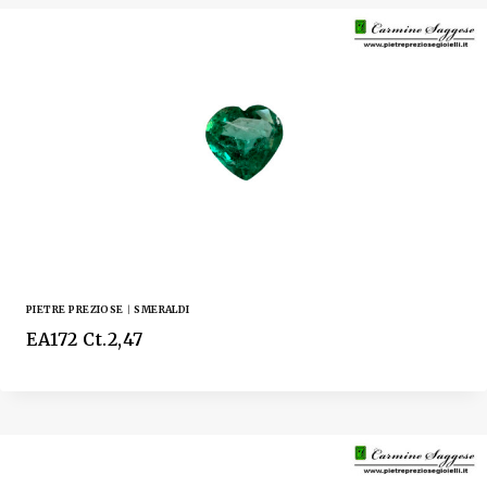
PIETRE PREZIOSE
|
SMERALDI
EA172 Ct.2,47