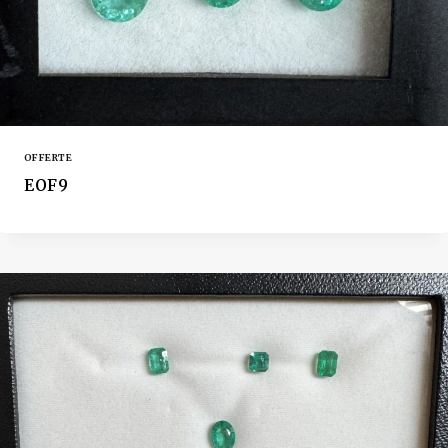
OFFERTE
EOF9