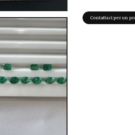
Contattaci per un pr