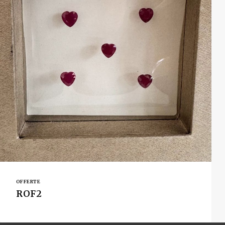
OFFERTE
ROF2