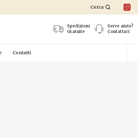
Cerca
Spedizioni
Serve aiuto?
Gratuite
Contattaci
e
Contatti