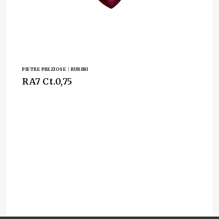
PIETRE PREZIOSE
|
RUBINI
RA7 Ct.0,75