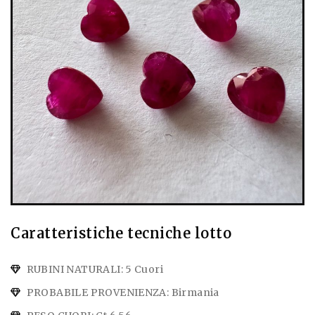
Caratteristiche tecniche lotto
RUBINI NATURALI: 5 Cuori
PROBABILE PROVENIENZA: Birmania