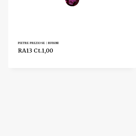
PIETRE PREZIOSE
|
RUBINI
RA13 Ct.1,00