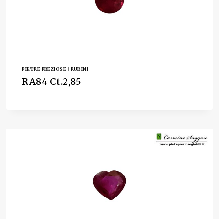
PIETRE PREZIOSE
|
RUBINI
RA84 Ct.2,85