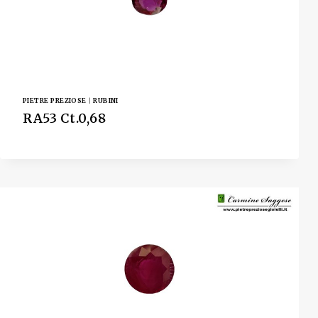
PIETRE PREZIOSE
|
RUBINI
RA53 Ct.0,68