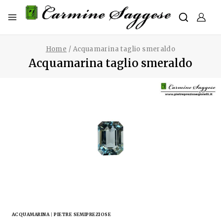
Home
/
Acquamarina taglio smeraldo
Acquamarina taglio smeraldo
ACQUAMARINA
|
PIETRE SEMIPREZIOSE