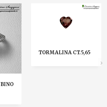
TORMALINA CT.5,65
UBINO