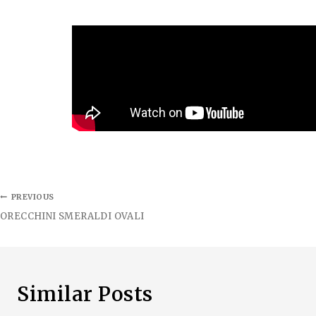
PREVIOUS
ORECCHINI SMERALDI OVALI
Similar Posts